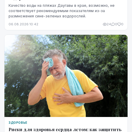
Качество воды на пляжах Даугавы в крае, возможно, не
соответствует рекомендуемым показателям из-за
размножения сине-зеленых водорослей.
06.08.2026 10:42
24
0
0
ЗДОРОВЬЕ
Риски для здоровья сердца летом: как защитить