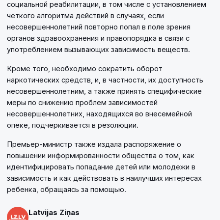
социальной реабилитации, в том числе с установлением
четкого алгоритма действий в случаях, если
несовершеннолетний повторно попал в поле зрения
органов здравоохранения и правопорядка в связи с
употреблением вызывающих зависимость веществ.
Кроме того, необходимо сократить оборот
наркотических средств, и, в частности, их доступность
несовершеннолетним, а также принять специфические
меры по снижению проблем зависимостей
несовершеннолетних, находящихся во внесемейной
опеке, подчеркивается в резолюции.
Премьер-министр также издала распоряжение о
повышении информированности общества о том, как
идентифицировать попадание детей или молодежи в
зависимость и как действовать в наилучших интересах
ребенка, обращаясь за помощью.
Latvijas Ziņas