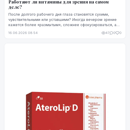
Работают ли витамины для зрения на самом
деле?
После долгого рабочего дня глаза становятся сухими,
чувствительными или уставшими? Иногда вечером зрение
кажется более «размытым», сложнее сфокусироваться, а
яркость экрана начинает раздражать сильнее...
16.06.2026 08:54
47
0
0