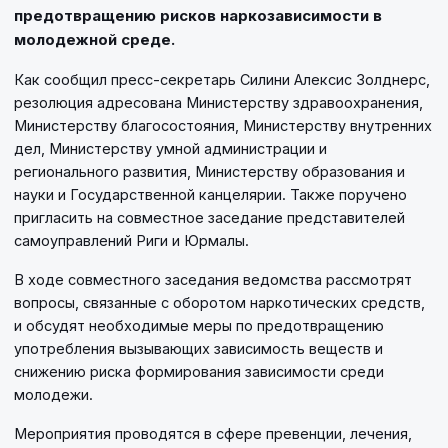
предотвращению рисков наркозависимости в
молодежной среде.
Как сообщил пресс-секретарь Силини Алексис Золднерс,
резолюция адресована Министерству здравоохранения,
Министерству благосостояния, Министерству внутренних
дел, Министерству умной администрации и
регионального развития, Министерству образования и
науки и Государственной канцелярии. Также поручено
пригласить на совместное заседание представителей
самоуправлений Риги и Юрмалы.
В ходе совместного заседания ведомства рассмотрят
вопросы, связанные с оборотом наркотических средств,
и обсудят необходимые меры по предотвращению
употребления вызывающих зависимость веществ и
снижению риска формирования зависимости среди
молодежи.
Мероприятия проводятся в сфере превенции, лечения,