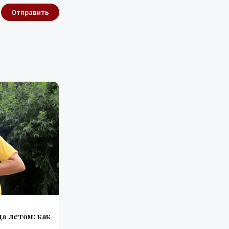
Отправить
а летом: как