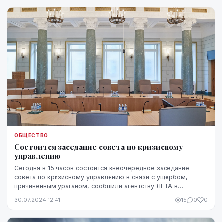
ОБЩЕСТВО
Состоится заседание совета по кризисному
управлению
Сегодня в 15 часов состоится внеочередное заседание
совета по кризисному управлению в связи с ущербом,
причиненным ураганом, сообщили агентству ЛЕТА в
Государственной канцелярии.
30.07.2024 12:41
15
0
0