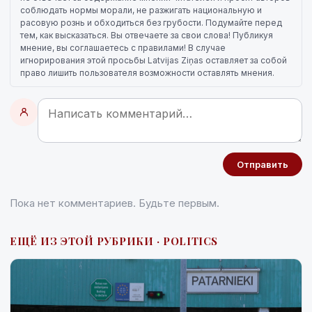
соблюдать нормы морали, не разжигать национальную и
расовую рознь и обходиться без грубости. Подумайте перед
тем, как высказаться. Вы отвечаете за свои слова! Публикуя
мнение, вы соглашаетесь с правилами! В случае
игнорирования этой просьбы Latvijas Ziņas оставляет за собой
право лишить пользователя возможности оставлять мнения.
Отправить
Пока нет комментариев. Будьте первым.
ЕЩЁ ИЗ ЭТОЙ РУБРИКИ · POLITICS