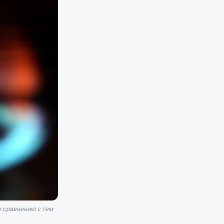
о сравнению с тем