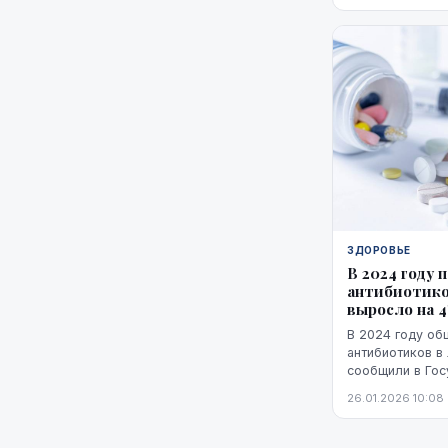
ЗДОРОВЬЕ
В 2024 году 
антибиотик
выросло на 
В 2024 году об
антибиотиков в
сообщили в Гос
лекарств (ГАЛ).
26.01.2026 10:08