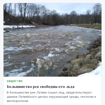
ОБЩЕСТВО
Большинство рек свободны ото льда
В большинстве рек Латвии сошел лед, свидетельствуют
данные Латвийского центра окружающей среды, геологии и
метеорологии.