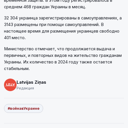
временной защиты. В этом году регистрировалось в
среднем 468 граждан Украины в месяц.
32 304 украинца зарегистрированы в самоуправлениях, а
3143 размещены при помощи самоуправлений. В
настоящее время для размещения украинцев свободно
401 место.
Министерство отмечает, что продолжается выдача и
первичных, и повторных видов на жительство гражданам
Украины. Их количество в 2024 году также остается
стабильным.
Latvijas Ziņas
Редакция
#войнавУкраине