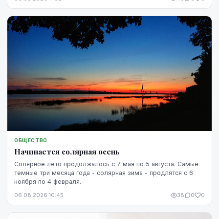
ОБЩЕСТВО
Начинается солярная осень
Солярное лето продолжалось с 7 мая по 5 августа. Самые
темные три месяца года - солярная зима - продлятся с 6
ноября по 4 февраля.
06.08.2026 10:45
38
0
0