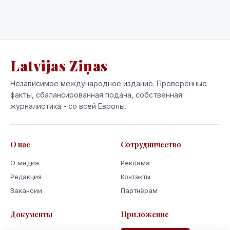
Latvijas Ziņas
Независимое международное издание. Проверенные
факты, сбалансированная подача, собственная
журналистика - со всей Европы.
О нас
Сотрудничество
О медиа
Реклама
Редакция
Контакты
Вакансии
Партнёрам
Документы
Приложение