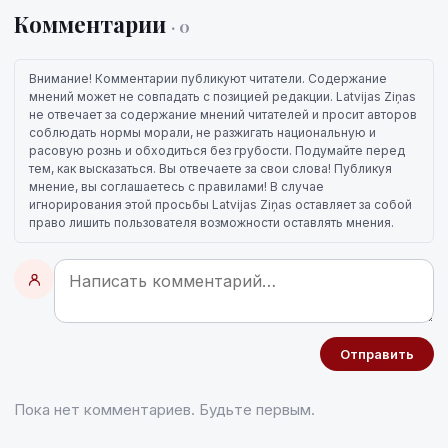
Комментарии
· 0
Внимание! Комментарии публикуют читатели. Содержание
мнений может не совпадать с позицией редакции. Latvijas Ziņas
не отвечает за содержание мнений читателей и просит авторов
соблюдать нормы морали, не разжигать национальную и
расовую рознь и обходиться без грубости. Подумайте перед
тем, как высказаться. Вы отвечаете за свои слова! Публикуя
мнение, вы соглашаетесь с правилами! В случае
игнорирования этой просьбы Latvijas Ziņas оставляет за собой
право лишить пользователя возможности оставлять мнения.
Отправить
Пока нет комментариев. Будьте первым.