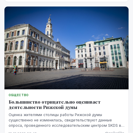
ОБЩЕСТВО
Большинство отрицательно оценивает
деятельности Рижской думы
Оценка жителями столицы работы Рижской думы
существенно не изменилась, свидетельствуют данные
опроса, проведенного исследовательским центром SKDS в
ноябре 2024 года.