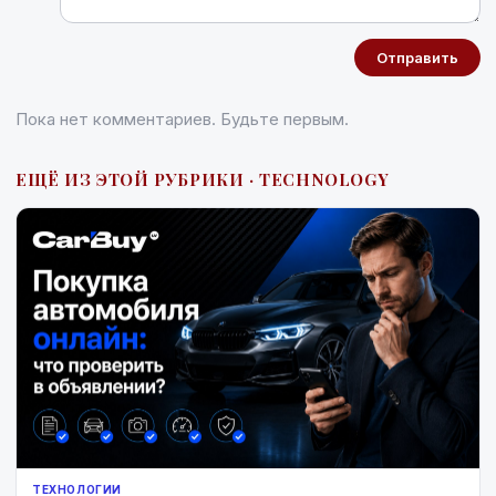
Отправить
Пока нет комментариев. Будьте первым.
ЕЩЁ ИЗ ЭТОЙ РУБРИКИ · TECHNOLOGY
ТЕХНОЛОГИИ