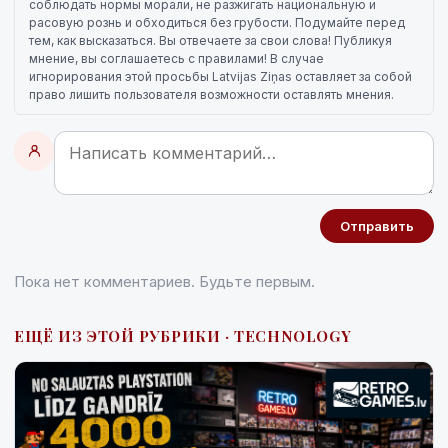
соблюдать нормы морали, не разжигать национальную и
расовую рознь и обходиться без грубости. Подумайте перед
тем, как высказаться. Вы отвечаете за свои слова! Публикуя
мнение, вы соглашаетесь с правилами! В случае
игнорирования этой просьбы Latvijas Ziņas оставляет за собой
право лишить пользователя возможности оставлять мнения.
Отправить
Пока нет комментариев. Будьте первым.
ЕЩЁ ИЗ ЭТОЙ РУБРИКИ · TECHNOLOGY