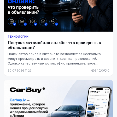
ТЕХНОЛОГИИ
Покупка автомобиля онлайн: что проверить в
объявлении?
Поиск автомобиля в интернете позволяет за несколько
минут просмотреть и сравнить десятки предложений.
Однако качественные фотографии, привлекательное
описание и выгодная цена ещё не означают, что конк...
30.07.2026 11:23
34
0
0