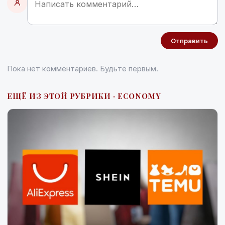
Отправить
Пока нет комментариев. Будьте первым.
ЕЩЁ ИЗ ЭТОЙ РУБРИКИ · ECONOMY