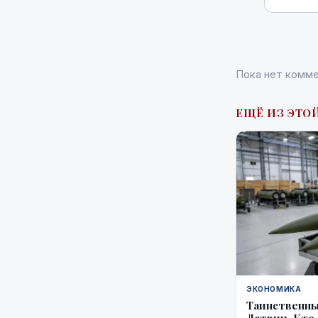
Пока нет комме
ЕЩЁ ИЗ ЭТО
ЭКОНОМИКА
Таинственны