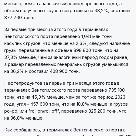
меньше, чем за аналогичный период прошлого года, а
объем полученных грузов сократился на 33,2%, составив
877 700 тонн.
За первые три месяца этого года в терминалах
Вентспилсского порта перевалено 1,041 млн тонн
насыпных грузов, что меньше на 2,3%, следуют наливные
грузы, переваленные в объеме 898 800 тонн, что на
37,3% меньше, чем за аналогичный период годом ранее,
а размер переваленных генеральных грузов уменьшился
на 36,2% и составил 408 900 тонн.
Нефтепродуктов за первые три месяца этого года в
терминалах Вентспилсского порта перевалено 735 100
тонн, что на 45,3% меньше, чем за тот же период 2023
года, угля - 457 600 тонн, что на 18,8% меньше, а грузов
ро-ро, или "roll on/roll off", перевалено 325 200 тонн, что
на 36,8% меньше.
Как сообщалось, в терминалах Вентспилсского порта в