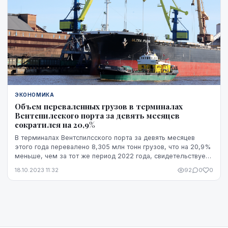
ЭКОНОМИКА
Объем переваленных грузов в терминалах
Вентспилсского порта за девять месяцев
сократился на 20,9%
В терминалах Вентспилсского порта за девять месяцев
этого года перевалено 8,305 млн тонн грузов, что на 20,9%
меньше, чем за тот же период 2022 года, свидетельствует
информация, обнародованная Министе...
18.10.2023 11:32
92
0
0