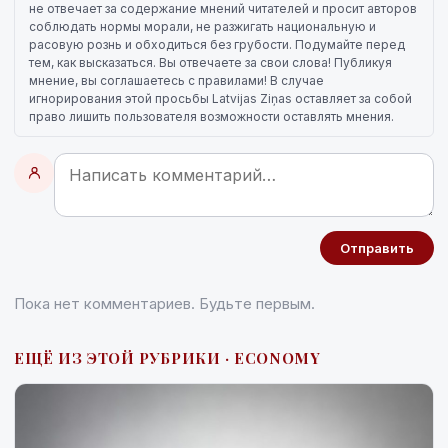
не отвечает за содержание мнений читателей и просит авторов
соблюдать нормы морали, не разжигать национальную и
расовую рознь и обходиться без грубости. Подумайте перед
тем, как высказаться. Вы отвечаете за свои слова! Публикуя
мнение, вы соглашаетесь с правилами! В случае
игнорирования этой просьбы Latvijas Ziņas оставляет за собой
право лишить пользователя возможности оставлять мнения.
Отправить
Пока нет комментариев. Будьте первым.
ЕЩЁ ИЗ ЭТОЙ РУБРИКИ · ECONOMY