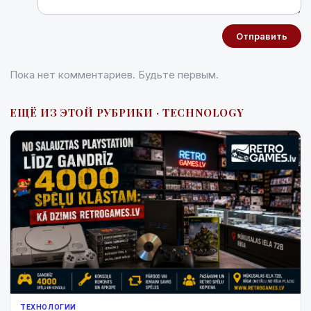
Отправить
Пока нет комментариев. Будьте первым.
ЕЩЁ ИЗ ЭТОЙ РУБРИКИ · TECHNOLOGY
ТЕХНОЛОГИИ