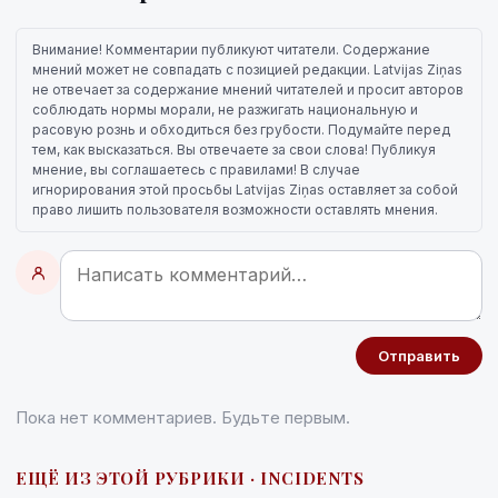
Внимание! Комментарии публикуют читатели. Содержание
мнений может не совпадать с позицией редакции. Latvijas Ziņas
не отвечает за содержание мнений читателей и просит авторов
соблюдать нормы морали, не разжигать национальную и
расовую рознь и обходиться без грубости. Подумайте перед
тем, как высказаться. Вы отвечаете за свои слова! Публикуя
мнение, вы соглашаетесь с правилами! В случае
игнорирования этой просьбы Latvijas Ziņas оставляет за собой
право лишить пользователя возможности оставлять мнения.
Отправить
Пока нет комментариев. Будьте первым.
ЕЩЁ ИЗ ЭТОЙ РУБРИКИ · INCIDENTS