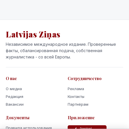
Latvijas Ziņas
Независимое международное издание. Проверенные
факты, сбалансированная подача, собственная
журналистика - со всей Европы.
О нас
Сотрудничество
О медиа
Реклама
Редакция
Контакты
Вакансии
Партнёрам
Документы
Приложение
Правила использования