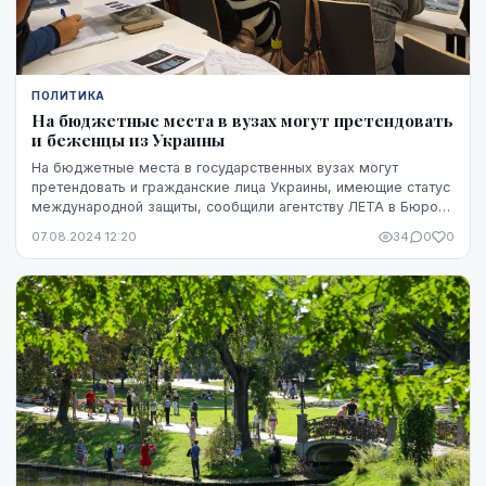
ПОЛИТИКА
На бюджетные места в вузах могут претендовать
и беженцы из Украины
На бюджетные места в государственных вузах могут
претендовать и гражданские лица Украины, имеющие статус
международной защиты, сообщили агентству ЛЕТА в Бюро
омбудсмена.
07.08.2024 12:20
34
0
0