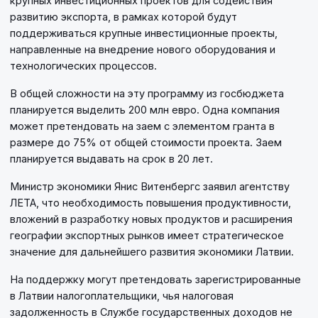
крупных инвестиционных проектов для содействия
развитию экспорта, в рамках которой будут
поддерживаться крупные инвестиционные проекты,
направленные на внедрение нового оборудования и
технологических процессов.
В общей сложности на эту программу из госбюджета
планируется выделить 200 млн евро. Одна компания
может претендовать на заем с элементом гранта в
размере до 75% от общей стоимости проекта. Заем
планируется выдавать на срок в 20 лет.
Министр экономики Янис Витенбергс заявил агентству
ЛЕТА, что необходимость повышения продуктивности,
вложений в разработку новых продуктов и расширения
географии экспортных рынков имеет стратегическое
значение для дальнейшего развития экономики Латвии.
На поддержку могут претендовать зарегистрированные
в Латвии налогоплательщики, чья налоговая
задолженность в Службе государственных доходов не