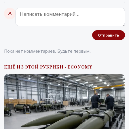
Отправить
Пока нет комментариев. Будьте первым.
ЕЩЁ ИЗ ЭТОЙ РУБРИКИ · ECONOMY