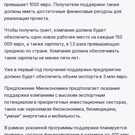
превышает 1000 евро. Получатели поддержки также
должны иметь достаточные финансовые ресурсы для
реализации проекта.
Чтобы получить грант, компания должна будет
обеспечить одно новое рабочее место на каждые 150
000 евро, а также зарплату, в 1,5 раза превышающую
среднюю по стране. Компания должна обеспечивать
такие зарплаты не менее пяти лет.
Уже в первый год получения поддержки предприятие
должно будет обеспечить объем экспорта в 3 млн евро.
Предложение Минэкономики предполагает оказание
поддержки компаниям с высоким экспортным
потенциалом в приоритетных инвестиционных секторах,
таких как наукоемкая биоэкономика, биомедицина,
"умная" энергетика и мобильность.
В рамках указанной программы поддержки планируется
привлечь частное финансирование в размере до 400 млн