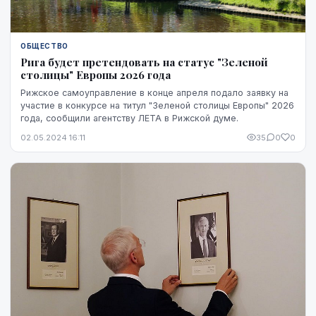
ОБЩЕСТВО
Рига будет претендовать на статус "Зеленой
столицы" Европы 2026 года
Рижское самоуправление в конце апреля подало заявку на
участие в конкурсе на титул "Зеленой столицы Европы" 2026
года, сообщили агентству ЛЕТА в Рижской думе.
02.05.2024 16:11
35
0
0