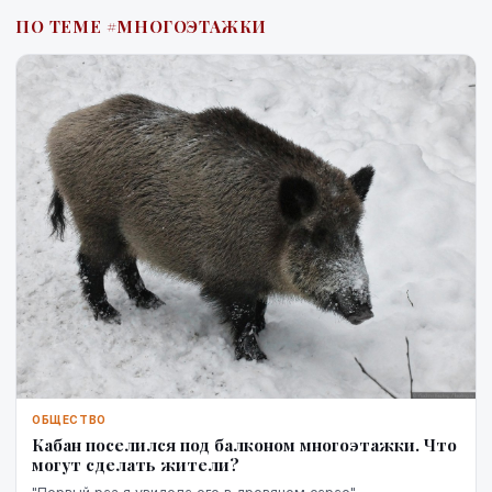
ПО ТЕМЕ #МНОГОЭТАЖКИ
ОБЩЕСТВО
Кабан поселился под балконом многоэтажки. Что
могут сделать жители?