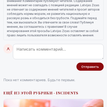
Внимание! Комментарии публикуют читатели. Содержание
мнений может не совпадать с позицией редакции. Latvijas Ziņas
не отвечает за содержание мнений читателей и просит авторов
соблюдать нормы морали, не разжигать национальную и
расовую рознь и обходиться без грубости. Подумайте перед
тем, как высказаться. Вы отвечаете за свои слова! Публикуя
мнение, вы соглашаетесь с правилами! В случае
игнорирования этой просьбы Latvijas Ziņas оставляет за собой
право лишить пользователя возможности оставлять мнения.
Отправить
Пока нет комментариев. Будьте первым.
ЕЩЁ ИЗ ЭТОЙ РУБРИКИ · INCIDENTS