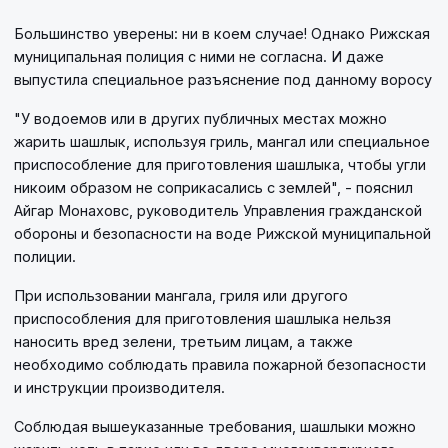
Большинство уверены: ни в коем случае! Однако Рижская
муниципальная полиция с ними не согласна. И даже
выпустила специальное разъяснение под данному воросу
"У водоемов или в других публичных местах можно
жарить шашлык, используя гриль, мангал или специальное
приспособление для приготовления шашлыка, чтобы угли
никоим образом не соприкасались с землей", - пояснил
Айгар Монаховс, руководитель Управления гражданской
обороны и безопасности на воде Рижской муниципальной
полиции.
При использовании мангала, гриля или другого
приспособления для приготовления шашлыка нельзя
наносить вред зелени, третьим лицам, а также
необходимо соблюдать правила пожарной безопасности
и инструкции производителя.
Соблюдая вышеуказанные требования, шашлыки можно