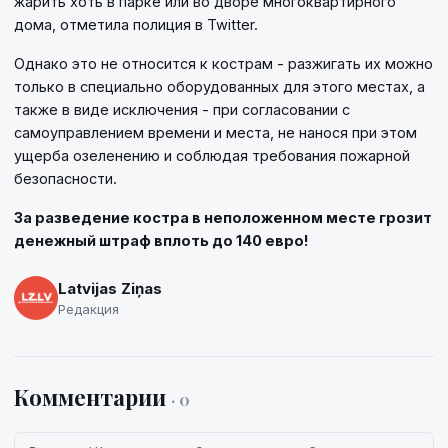
жарить хоть в парке или во дворе многоквартирного
дома, отметила полиция в Twitter.
Однако это не относится к кострам - разжигать их можно
только в специально оборудованных для этого местах, а
также в виде исключения - при согласовании с
самоуправлением времени и места, не нанося при этом
ущерба озеленению и соблюдая требования пожарной
безопасности.
За разведение костра в неположенном месте грозит
денежный штраф вплоть до 140 евро!
Latvijas Ziņas
Редакция
Комментарии
· 0