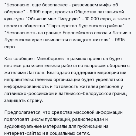
"Безопасно, еще безопаснее - развеиваем мифы об
обороне" - 9999 евро, проекта Общества латгальской
культуры "Объясни мне Пиедрую!" - 10 000 евро, а также
проекта общества "Партнерство Лудзенского района"
"Безопасность на границе Европейского союза и Латвии в
Лудзенском крае начинается с каждого жителя" - 9915
евро.
Как сообщает Минобороны, в рамках проектов будет
вестись разъяснительная работа по вопросам обороны с
жителями Латгале. Благодаря поддержке мероприятий
неправительственных организаций будет укрепляться
информированность и готовность жителей регионов у
латвийско-российской и латвийско-белорусской границ
защищать страну.
Предполагается, что средства массовой информации
подготовят циклы публикаций, радиопередач и
аудиовизуальные материалы для публикации на
интернет-сайтах и в социальных сетях.