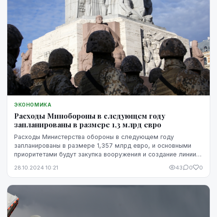
ЭКОНОМИКА
Расходы Минобороны в следующем году
запланированы в размере 1,3 млрд евро
Расходы Министерства обороны в следующем году
запланированы в размере 1,357 млрд евро, и основными
приоритетами будут закупка вооружения и создание линии
обороны на восточной границе, говорится в доку...
28.10.2024 10:21
43
0
0