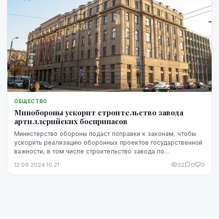
ОБЩЕСТВО
Минобороны ускорит строительство завода
артиллерийских боеприпасов
Министерство обороны подаст поправки к законам, чтобы
ускорить реализацию оборонных проектов государственной
важности, в том числе строительство завода по
производству артиллерийских снарядов, сообщил...
12.09.2024 10:21
32
0
0