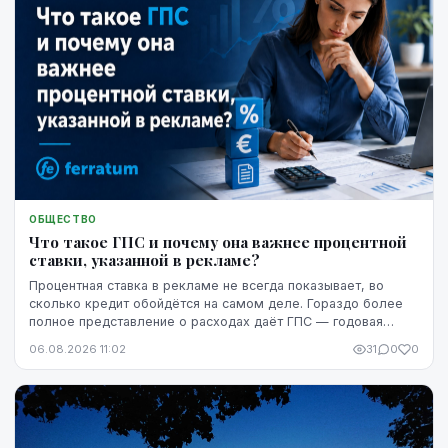
ОБЩЕСТВО
Что такое ГПС и почему она важнее процентной
ставки, указанной в рекламе?
Процентная ставка в рекламе не всегда показывает, во
сколько кредит обойдётся на самом деле. Гораздо более
полное представление о расходах даёт ГПС — годовая
процентная ставка.
06.08.2026 11:02
31
0
0