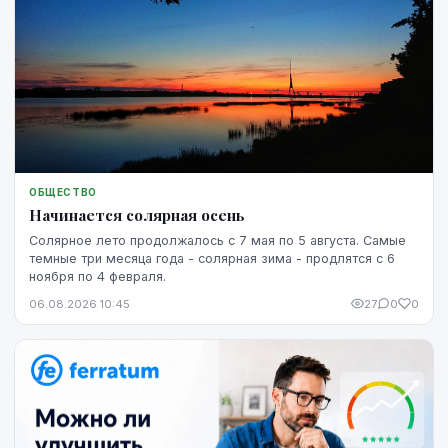
ОБЩЕСТВО
Начинается солярная осень
Солярное лето продолжалось с 7 мая по 5 августа. Самые
темные три месяца года - солярная зима - продлятся с 6
ноября по 4 февраля.
06.08.2026 10:45
27
0
0