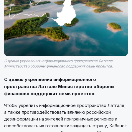
С целью укрепления информационного пространства Латгале
Министерство обороны финансово поддержит семь проектов.
С целью укрепления информационного
пространства Латгале Министерство обороны
финансово поддержит семь проектов.
Чтобы укрепить информационное пространство Латгале,
а также противодействовать влиянию российской
дезинформации на жителей приграничных регионов и
способствовать их готовности защищать страну, Кабинет