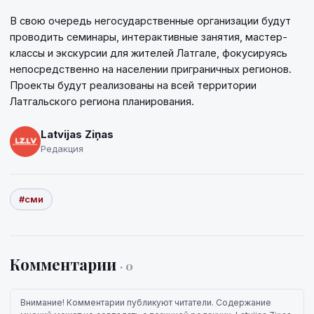
В свою очередь негосударственные организации будут
проводить семинары, интерактивные занятия, мастер-
классы и экскурсии для жителей Латгале, фокусируясь
непосредственно на населении приграничных регионов.
Проекты будут реализованы на всей территории
Латгальского региона планирования.
Latvijas Ziņas
Редакция
#сми
Комментарии
· 0
Внимание! Комментарии публикуют читатели. Содержание