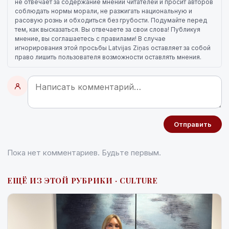
не отвечает за содержание мнений читателей и просит авторов
соблюдать нормы морали, не разжигать национальную и
расовую рознь и обходиться без грубости. Подумайте перед
тем, как высказаться. Вы отвечаете за свои слова! Публикуя
мнение, вы соглашаетесь с правилами! В случае
игнорирования этой просьбы Latvijas Ziņas оставляет за собой
право лишить пользователя возможности оставлять мнения.
Отправить
Пока нет комментариев. Будьте первым.
ЕЩЁ ИЗ ЭТОЙ РУБРИКИ · CULTURE