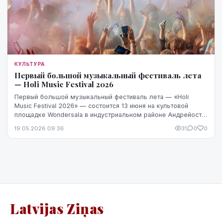
КУЛЬТУРА
Первый большой музыкальный фестиваль лета
— Holi Music Festival 2026
Первый большой музыкальный фестиваль лета — «Holi
Music Festival 2026» — состоится 13 июня на культовой
площадке Wondersala в индустриальном районе Андрейоста.
Как обещают организаторы, фестиваль стан...
19.05.2026 09:36
31
0
0
Latvijas Ziņas