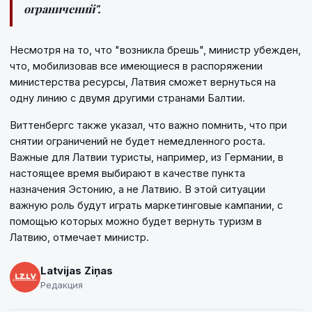
ограничений".
Несмотря на то, что "возникла брешь", министр убежден,
что, мобилизовав все имеющиеся в распоряжении
министерства ресурсы, Латвия сможет вернуться на
одну линию с двумя другими странами Балтии.
Виттенбергс также указал, что важно помнить, что при
снятии ограничений не будет немедленного роста.
Важные для Латвии туристы, например, из Германии, в
настоящее время выбирают в качестве пункта
назначения Эстонию, а не Латвию. В этой ситуации
важную роль будут играть маркетинговые кампании, с
помощью которых можно будет вернуть туризм в
Латвию, отмечает министр.
Latvijas Ziņas
Редакция