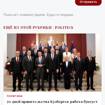
Отправить
Пока нет комментариев. Будьте первым.
ЕЩЁ ИЗ ЭТОЙ РУБРИКИ · POLITICS
ПОЛИТИКА
70 дней правительства Кулбергса: работа буксует