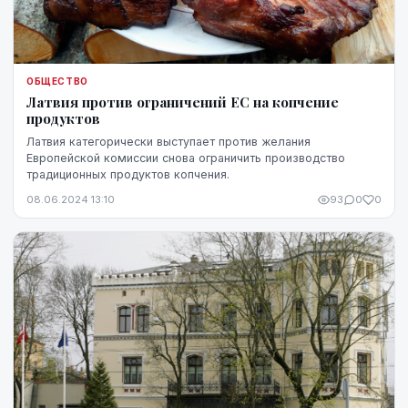
ОБЩЕСТВО
Латвия против ограничений ЕС на копчение
продуктов
Латвия категорически выступает против желания
Европейской комиссии снова ограничить производство
традиционных продуктов копчения.
08.06.2024 13:10
93
0
0