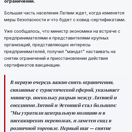
ограничений.
Большая часть населения Латвии ждет, когда изменятся
меры безопасности и что будет с ковид-сертификатами.
Уже сообщалось, что министр экономики на встрече с
предпринимателями и представителями крупных
организаций, представляющих интересы
предпринимателей, получил "мандат" настаивать на
снятии ограничений и приостановлении действия
сертификатов вакцинации.
В первую очередь важно снять ограничения,
связанные с туристической сферой, указывает
министр, поскольку разрыв между Латвией и
соседними Литвой и Эстонией стал большим:
"Мы утратили центральную позицию и в
пассажирских перевозках, и заметен спад в
розничной торговле. Первый шаг — снятие