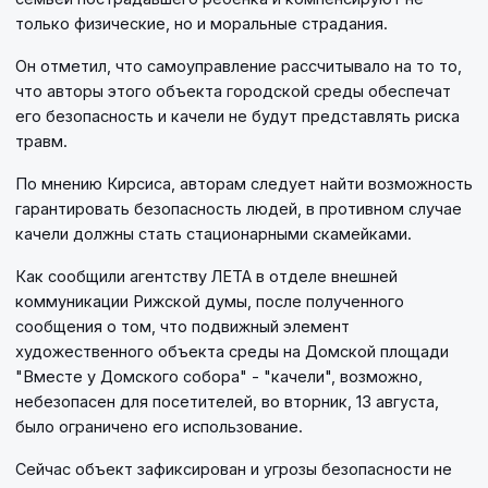
только физические, но и моральные страдания.
Он отметил, что самоуправление рассчитывало на то то,
что авторы этого объекта городской среды обеспечат
его безопасность и качели не будут представлять риска
травм.
По мнению Кирсиса, авторам следует найти возможность
гарантировать безопасность людей, в противном случае
качели должны стать стационарными скамейками.
Как сообщили агентству ЛЕТА в отделе внешней
коммуникации Рижской думы, после полученного
сообщения о том, что подвижный элемент
художественного объекта среды на Домской площади
"Вместе у Домского собора" - "качели", возможно,
небезопасен для посетителей, во вторник, 13 августа,
было ограничено его использование.
Сейчас объект зафиксирован и угрозы безопасности не