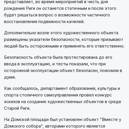
представляет, во время мероприятий в честь дня
рождения Риги он останется статичным и после этого
будет решаться вопрос о возможности частичного
восстановления подвижности качелей.
Дополнительно возле этого художественного объекта
размещены указатели безопасности, которые призывают
людей быть осторожными и применять его ответственно.
Безопасность объекта была протестирована до его
ввода в эксплуатацию, и тесты показали, что при
осторожной эксплуатации объект безопасен, пояснили в
думе.
Как сообщалось, департамент образования, культуры и
спорта столичного самоуправления провел конкурс
эскизов на создание художественных объектов в среде
Старой Риги.
На Домской площади был установлен объект "Вместе у
Домского собора", авторами которого является