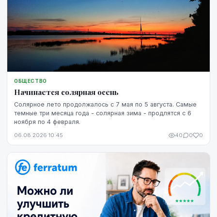
ОБЩЕСТВО
Начинается солярная осень
Солярное лето продолжалось с 7 мая по 5 августа. Самые
темные три месяца года - солярная зима - продлятся с 6
ноября по 4 февраля.
06.08.2026 10:45
40
0
0