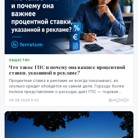
ОБЩЕСТВО
Что такое ГПС и почему она важнее процентной
ставки, указанной в рекламе?
Процентная ставка в рекламе не всегда показывает, во
сколько кредит обойдётся на самом деле. Гораздо более
полное представление о расходах даёт ГПС — годовая
процентная ставка.
06.08.2026 11:02
41
0
0