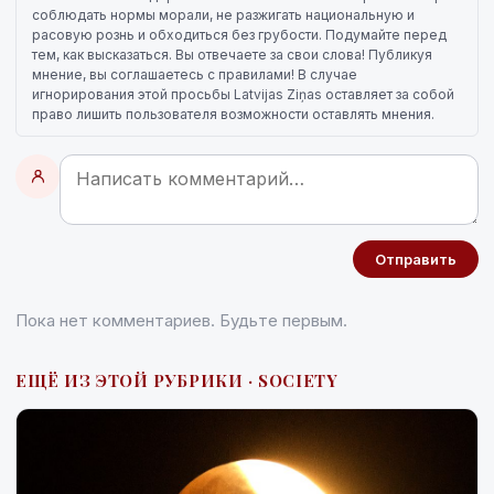
соблюдать нормы морали, не разжигать национальную и
расовую рознь и обходиться без грубости. Подумайте перед
тем, как высказаться. Вы отвечаете за свои слова! Публикуя
мнение, вы соглашаетесь с правилами! В случае
игнорирования этой просьбы Latvijas Ziņas оставляет за собой
право лишить пользователя возможности оставлять мнения.
Отправить
Пока нет комментариев. Будьте первым.
ЕЩЁ ИЗ ЭТОЙ РУБРИКИ · SOCIETY