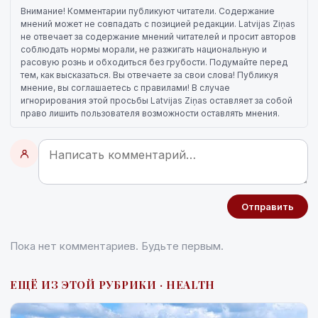
Внимание! Комментарии публикуют читатели. Содержание
мнений может не совпадать с позицией редакции. Latvijas Ziņas
не отвечает за содержание мнений читателей и просит авторов
соблюдать нормы морали, не разжигать национальную и
расовую рознь и обходиться без грубости. Подумайте перед
тем, как высказаться. Вы отвечаете за свои слова! Публикуя
мнение, вы соглашаетесь с правилами! В случае
игнорирования этой просьбы Latvijas Ziņas оставляет за собой
право лишить пользователя возможности оставлять мнения.
Отправить
Пока нет комментариев. Будьте первым.
ЕЩЁ ИЗ ЭТОЙ РУБРИКИ · HEALTH