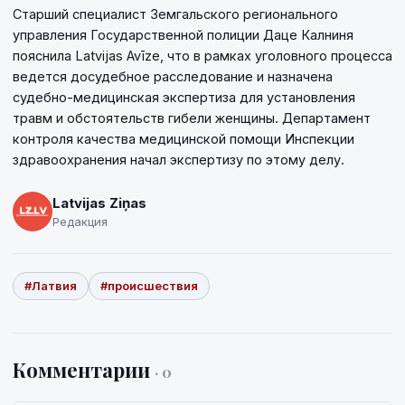
Старший специалист Земгальского регионального
управления Государственной полиции Даце Калниня
пояснила Latvijas Avīze, что в рамках уголовного процесса
ведется досудебное расследование и назначена
судебно-медицинская экспертиза для установления
травм и обстоятельств гибели женщины. Департамент
контроля качества медицинской помощи Инспекции
здравоохранения начал экспертизу по этому делу.
Latvijas Ziņas
Редакция
#Латвия
#происшествия
Комментарии
· 0