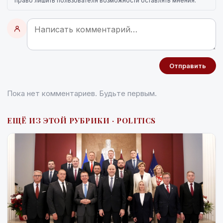
право лишить пользователя возможности оставлять мнения.
Отправить
Пока нет комментариев. Будьте первым.
ЕЩЁ ИЗ ЭТОЙ РУБРИКИ · POLITICS