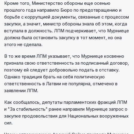
Кроме того, Министерство обороны еще осенью
прошлого года направило Бюро по предотвращению и
борьбе с коррупцией документы, связанные с процессом
закупки, а значит, министр обороны знала об этом, когда
вступала в должность. ЛПМ подчеркивает, что Мурниеце
должна была остановить закупку в тот момент, но она
этого не сделала.
В то же время ЛПМ указывает, что Мурниеце косвенно
признала свою ответственность за подписанный договор,
поэтому ей следует добровольно подать в отставку.
Однако традиция брать на себя политическую
ответственность в Латвии не популярна, отмечено в
заявлении ЛПМ.
Как сообщалось, депутаты парламентских фракций ЛПМ
и "За стабильность" ранее направили Мурниеце запрос о
закупке продовольствия для Национальных вооруженных
сил.