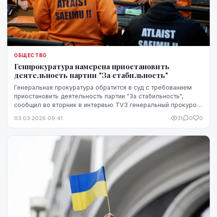
ОБЩЕСТВО
Генпрокуратура намерена приостановить
деятельность партии "За стабильность"
Генеральная прокуратура обратится в суд с требованием
приостановить деятельность партии "За стабильность",
сообщил во вторник в интервью TV3 генеральный прокурор
Арминс Мейстерс.
03.03.2026 09:41
31
0
0