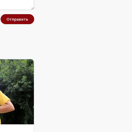
Отправить