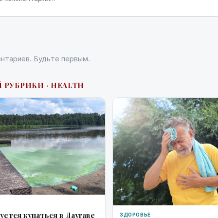
нтариев. Будьте первым.
 РУБРИКИ · HEALTH
уется купаться в Даугаве
ЗДОРОВЬЕ