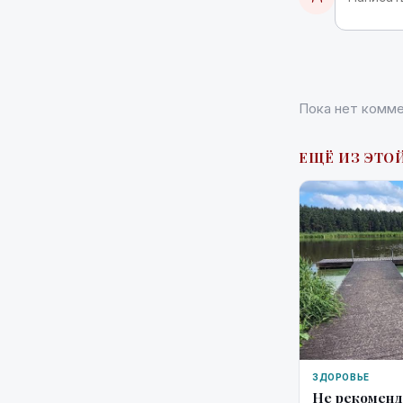
Пока нет комме
ЕЩЁ ИЗ ЭТОЙ
ЗДОРОВЬЕ
Не рекоменд