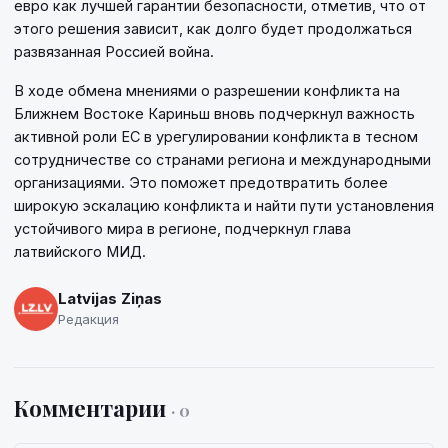
евро как лучшей гарантии безопасности, отметив, что от
этого решения зависит, как долго будет продолжаться
развязанная Россией война.
В ходе обмена мнениями о разрешении конфликта на
Ближнем Востоке Кариньш вновь подчеркнул важность
активной роли ЕС в урегулировании конфликта в тесном
сотрудничестве со странами региона и международными
организациями. Это поможет предотвратить более
широкую эскалацию конфликта и найти пути установления
устойчивого мира в регионе, подчеркнул глава
латвийского МИД.
Latvijas Ziņas
Редакция
Комментарии
· 0