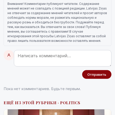
Внимание! Комментарии публикуют читатели. Содержание
мнений может не совпадать с позицией редакции. Latvijas Ziņas
не отвечает за содержание мнений читателей и просит авторов
соблюдать нормы морали, не разжигать национальную и
расовую рознь и обходиться без грубости. Подумайте перед
тем, как высказаться. Вы отвечаете за свои слова! Публикуя
мнение, вы соглашаетесь с правилами! В случае
игнорирования этой просьбы Latvijas Ziņas оставляет за собой
право лишить пользователя возможности оставлять мнения.
Отправить
Пока нет комментариев. Будьте первым.
ЕЩЁ ИЗ ЭТОЙ РУБРИКИ · POLITICS