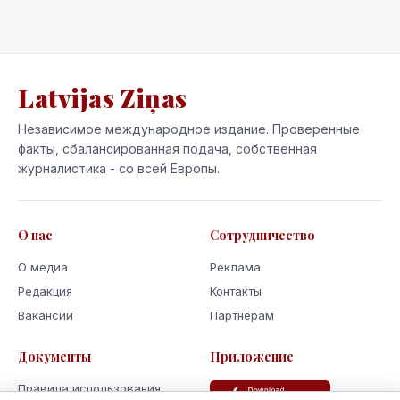
Latvijas Ziņas
Независимое международное издание. Проверенные
факты, сбалансированная подача, собственная
журналистика - со всей Европы.
О нас
Сотрудничество
О медиа
Реклама
Редакция
Контакты
Вакансии
Партнёрам
Документы
Приложение
Правила использования