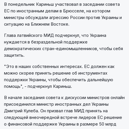
В понедельник Кариньш участвовал в заседании совета
ЕС по иностранным делам в Брюсселе, на котором
министры обсуждали агрессию России против Украины и
ситуацию на Ближнем Востоке.
Глава латвийского МИД подчеркнул, что Украина
нуждается в безраздельной поддержке
демократических стран-единомышленников, чтобы себя
защитить.
"Это в наших собственных интересах. ЕС должен как
можно скорее принять решение об инструментах
поддержки Украины, чтобы обеспечить дальнейшую
помощь", - подчеркнул Кариньш.
В начале заседания совета к дискуссии министров онлайн
присоединился министр иностранных дел Украины
Дмитрий Кулеба. Он призвал глав МИД принять на
следующей внеочередной встрече лидеров ЕС решение
о финансовой поддержке Украины в размере 50 млрд