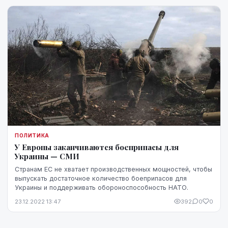
ПОЛИТИКА
У Европы заканчиваются боеприпасы для
Украины — СМИ
Странам ЕС не хватает производственных мощностей, чтобы
выпускать достаточное количество боеприпасов для
Украины и поддерживать обороноспособность НАТО.
23.12.2022 13:47
392
0
0