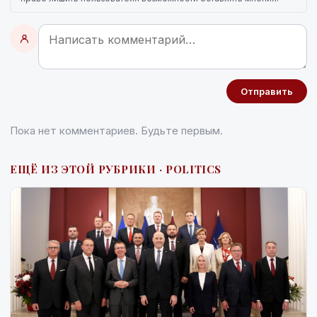
Отправить
Пока нет комментариев. Будьте первым.
ЕЩЁ ИЗ ЭТОЙ РУБРИКИ · POLITICS