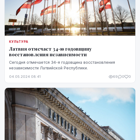
КУЛЬТУРА
Латвия отмечает 34-ю годовщину
восстановления независимости
Сегодня отмечается 34-я годовщина восстановления
независимости Латвийской Республики.
04.05.2024 08:41
69
0
0