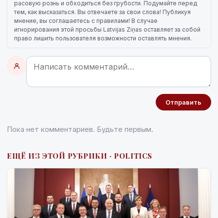
расовую рознь и обходиться без грубости. Подумайте перед
тем, как высказаться. Вы отвечаете за свои слова! Публикуя
мнение, вы соглашаетесь с правилами! В случае
игнорирования этой просьбы Latvijas Ziņas оставляет за собой
право лишить пользователя возможности оставлять мнения.
Отправить
Пока нет комментариев. Будьте первым.
ЕЩЁ ИЗ ЭТОЙ РУБРИКИ · POLITICS