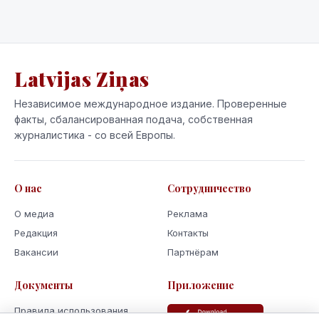
Latvijas Ziņas
Независимое международное издание. Проверенные
факты, сбалансированная подача, собственная
журналистика - со всей Европы.
О нас
Сотрудничество
О медиа
Реклама
Редакция
Контакты
Вакансии
Партнёрам
Документы
Приложение
Правила использования