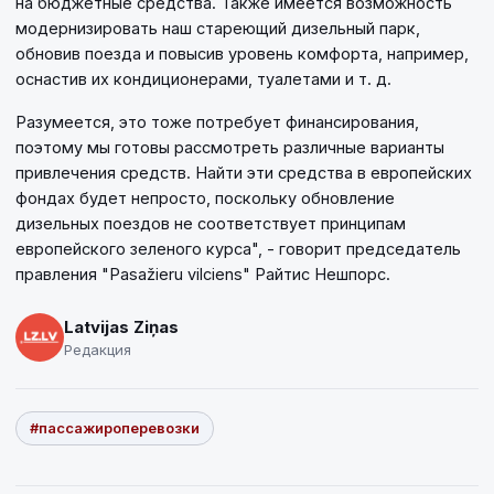
на бюджетные средства. Также имеется возможность
модернизировать наш стареющий дизельный парк,
обновив поезда и повысив уровень комфорта, например,
оснастив их кондиционерами, туалетами и т. д.
Разумеется, это тоже потребует финансирования,
поэтому мы готовы рассмотреть различные варианты
привлечения средств. Найти эти средства в европейских
фондах будет непросто, поскольку обновление
дизельных поездов не соответствует принципам
европейского зеленого курса", - говорит председатель
правления "Pasažieru vilciens" Райтис Нешпорс.
Latvijas Ziņas
Редакция
#пассажироперевозки