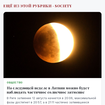
ЕЩЁ ИЗ ЭТОЙ РУБРИКИ · SOCIETY
ОБЩЕСТВО
На следующей неделе в Латвии можно будет
наблюдать частичное солнечное затмение
В Риге затмение 12 августа начнется в 20:06, максимальной
фазы достигнет в 20:57, а в 21:11 частично затмившееся