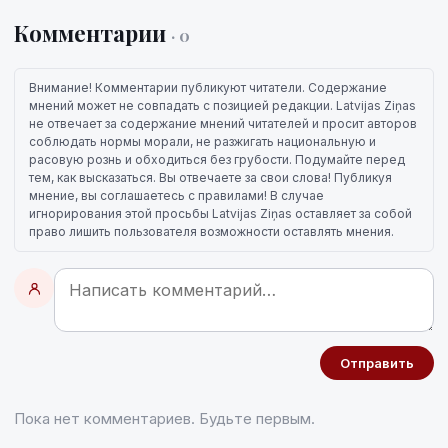
Комментарии
· 0
Внимание! Комментарии публикуют читатели. Содержание
мнений может не совпадать с позицией редакции. Latvijas Ziņas
не отвечает за содержание мнений читателей и просит авторов
соблюдать нормы морали, не разжигать национальную и
расовую рознь и обходиться без грубости. Подумайте перед
тем, как высказаться. Вы отвечаете за свои слова! Публикуя
мнение, вы соглашаетесь с правилами! В случае
игнорирования этой просьбы Latvijas Ziņas оставляет за собой
право лишить пользователя возможности оставлять мнения.
Отправить
Пока нет комментариев. Будьте первым.