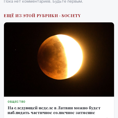
Пока нет комментариев. Будьте первым.
ЕЩЁ ИЗ ЭТОЙ РУБРИКИ · SOCIETY
ОБЩЕСТВО
На следующей неделе в Латвии можно будет
наблюдать частичное солнечное затмение