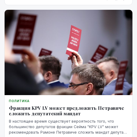
ПОЛИТИКА
Фракция KPV LV может предложить Петравиче
сложить депутатский мандат
В настоящее время существует вероятность того, что
большинство депутатов фракции Сейма "KPV LV" может
рекомендовать Рамоне Петравиче сложить мандат депутата