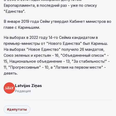
Европарламента, в последний раз - уже по списку
"Единства".
В январе 2019 года Сейм утвердил Кабинет министров во
главе с Кариньшем.
На выборах в 2022 году 14-го Сейма кандидатом в
премьер-министры от "Нового Единства" был Кариньш.
На выборах "Новое Единство" получило 26 мандатов,
Союз зеленых и крестьян - 16, "Объединенный список" -
15, Национальное объединение - 13, "За стабильность!" -
11, "Прогрессивные" - 10, а "Латвия на первом месте" -
девять.
Latvijas Ziņas
Редакция
#депутаты