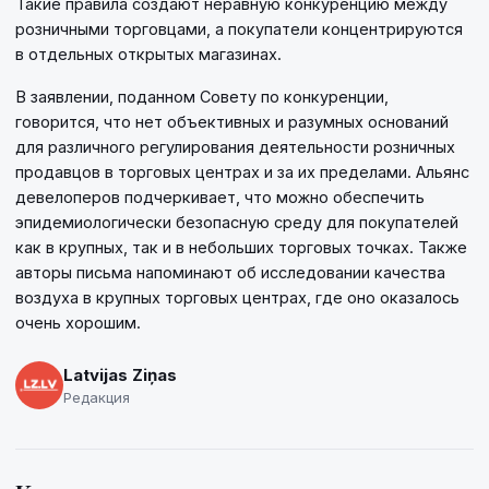
Такие правила создают неравную конкуренцию между
розничными торговцами, а покупатели концентрируются
в отдельных открытых магазинах.
В заявлении, поданном Совету по конкуренции,
говорится, что нет объективных и разумных оснований
для различного регулирования деятельности розничных
продавцов в торговых центрах и за их пределами. Альянс
девелоперов подчеркивает, что можно обеспечить
эпидемиологически безопасную среду для покупателей
как в крупных, так и в небольших торговых точках. Также
авторы письма напоминают об исследовании качества
воздуха в крупных торговых центрах, где оно оказалось
очень хорошим.
Latvijas Ziņas
Редакция