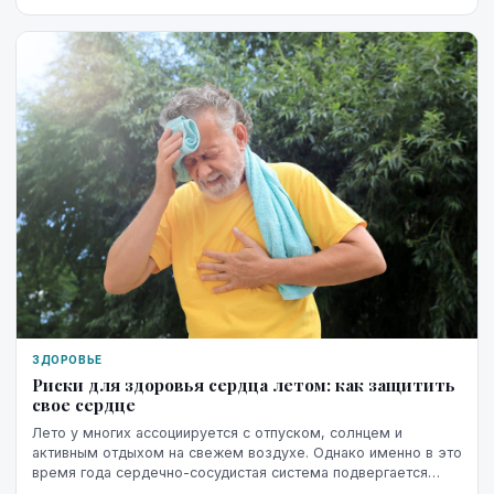
ЗДОРОВЬЕ
Риски для здоровья сердца летом: как защитить
свое сердце
Лето у многих ассоциируется с отпуском, солнцем и
активным отдыхом на свежем воздухе. Однако именно в это
время года сердечно-сосудистая система подвергается
повышенной нагрузке. Жара, интенсивные физ...