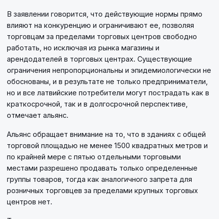
В заявлении говорится, что действующие нормы прямо
влияют на конкуренцию и ограничивают ее, позволяя
торговцам за пределами торговых центров свободно
работать, но исключая из рынка магазины и
арендодателей в торговых центрах. Существующие
ограничения непропорциональны и эпидемиологически не
обоснованы, и в результате не только предприниматели,
но и все латвийские потребители могут пострадать как в
краткосрочной, так и в долгосрочной перспективе,
отмечает альянс.
Альянс обращает внимание на то, что в зданиях с общей
торговой площадью не менее 1500 квадратных метров и
по крайней мере с пятью отдельными торговыми
местами разрешено продавать только определенные
группы товаров, тогда как аналогичного запрета для
розничных торговцев за пределами крупных торговых
центров нет.