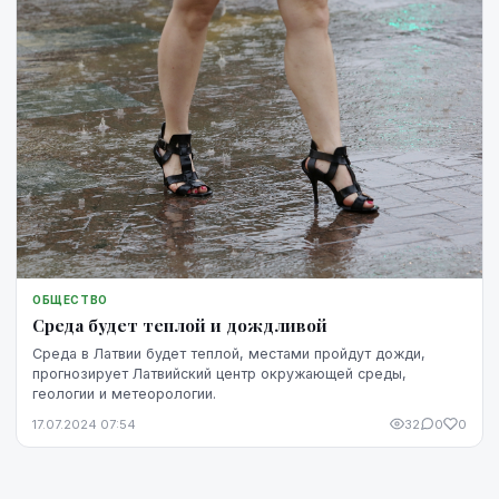
ОБЩЕСТВО
Среда будет теплой и дождливой
Среда в Латвии будет теплой, местами пройдут дожди,
прогнозирует Латвийский центр окружающей среды,
геологии и метеорологии.
17.07.2024 07:54
32
0
0