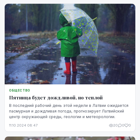
ОБЩЕСТВО
Пятница будет дождливой, но теплой
В последний рабочий день этой недели в Латвии ожидается
пасмурная и дождливая погода, прогнозирует Латвийский
центр окружающей среды, геологии и метеорологии.
11.10.2024 08:47
20
0
0