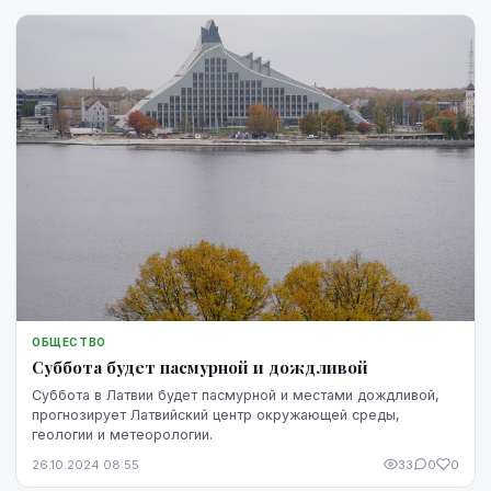
ОБЩЕСТВО
Суббота будет пасмурной и дождливой
Суббота в Латвии будет пасмурной и местами дождливой,
прогнозирует Латвийский центр окружающей среды,
геологии и метеорологии.
26.10.2024 08:55
33
0
0