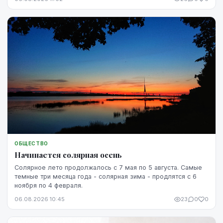
ОБЩЕСТВО
Начинается солярная осень
Солярное лето продолжалось с 7 мая по 5 августа. Самые
темные три месяца года - солярная зима - продлятся с 6
ноября по 4 февраля.
06.08.2026 10:45
23
0
0