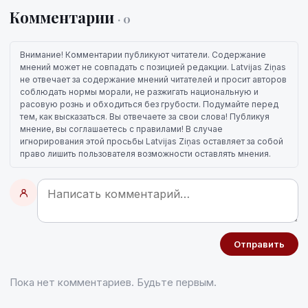
Комментарии
· 0
Внимание! Комментарии публикуют читатели. Содержание
мнений может не совпадать с позицией редакции. Latvijas Ziņas
не отвечает за содержание мнений читателей и просит авторов
соблюдать нормы морали, не разжигать национальную и
расовую рознь и обходиться без грубости. Подумайте перед
тем, как высказаться. Вы отвечаете за свои слова! Публикуя
мнение, вы соглашаетесь с правилами! В случае
игнорирования этой просьбы Latvijas Ziņas оставляет за собой
право лишить пользователя возможности оставлять мнения.
Отправить
Пока нет комментариев. Будьте первым.