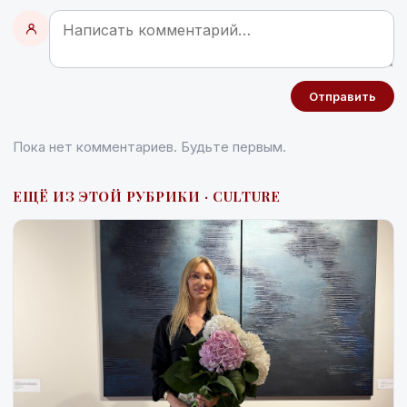
Отправить
Пока нет комментариев. Будьте первым.
ЕЩЁ ИЗ ЭТОЙ РУБРИКИ · CULTURE