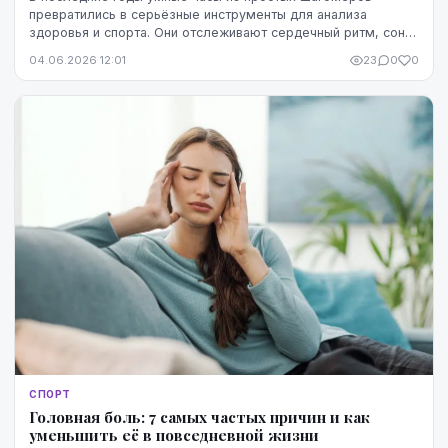
превратились в серьёзные инструменты для анализа
здоровья и спорта. Они отслеживают сердечный ритм, сон,
ежедневную активность, стресс и тренировочную ...
04.06.2026 12:01
23
0
0
СПОРТ
Головная боль: 7 самых частых причин и как
уменьшить её в повседневной жизни