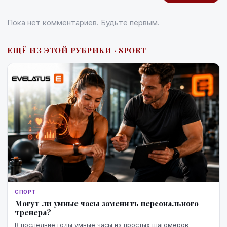
Пока нет комментариев. Будьте первым.
ЕЩЁ ИЗ ЭТОЙ РУБРИКИ · SPORT
СПОРТ
Могут ли умные часы заменить персонального
тренера?
В последние годы умные часы из простых шагомеров