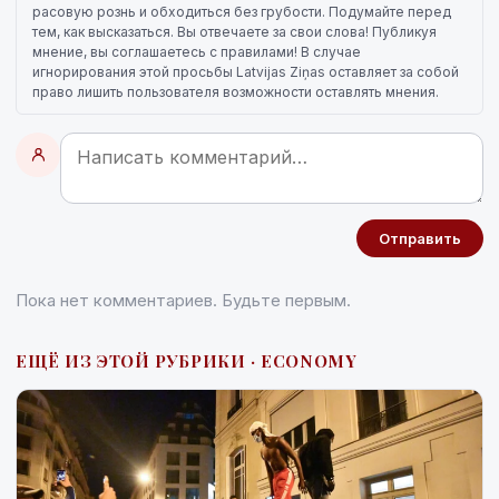
расовую рознь и обходиться без грубости. Подумайте перед
тем, как высказаться. Вы отвечаете за свои слова! Публикуя
мнение, вы соглашаетесь с правилами! В случае
игнорирования этой просьбы Latvijas Ziņas оставляет за собой
право лишить пользователя возможности оставлять мнения.
Отправить
Пока нет комментариев. Будьте первым.
ЕЩЁ ИЗ ЭТОЙ РУБРИКИ · ECONOMY