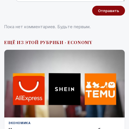
Отправить
Пока нет комментариев. Будьте первым.
ЕЩЁ ИЗ ЭТОЙ РУБРИКИ · ECONOMY
ЭКОНОМИКА