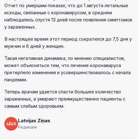
Отчет по умершим показал, что до 1 августа летальные
исходы, связанные с коронавирусом, в среднем
наблюдались спустя 13 дней после появления симптомов
у зараженных.
В настоящее время этот период сократился до 7,5 дня у
мужчин и 6 дней у женщин.
Такая негативная динамика, по мнению специалистов,
может объясняться тем, что лечение коронавируса
претерпело изменения и усовершенствовалось с начала
пандемии.
Теперь врачам удается спасти большее количество
зараженных, а умирают преимущественно пациенты с
самым слабым здоровьем.
Latvijas Ziņas
Редакция