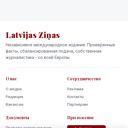
Latvijas Ziņas
Независимое международное издание. Проверенные
факты, сбалансированная подача, собственная
журналистика - со всей Европы.
О нас
Сотрудничество
О медиа
Реклама
Редакция
Контакты
Вакансии
Партнёрам
Документы
Приложение
Правила использования