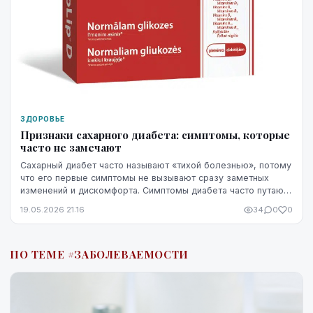
ЗДОРОВЬЕ
Признаки сахарного диабета: симптомы, которые
часто не замечают
Сахарный диабет часто называют «тихой болезнью», потому
что его первые симптомы не вызывают сразу заметных
изменений и дискомфорта. Симптомы диабета часто путают
со стрессом, недосыпом или процессами ...
19.05.2026 21:16
34
0
0
ПО ТЕМЕ #ЗАБОЛЕВАЕМОСТИ