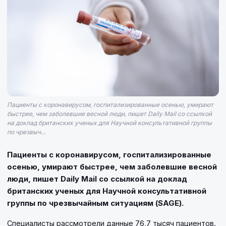
Пациенты с коронавирусом, госпитализированные осенью, умирают
быстрее, чем заболевшие весной люди, пишет Daily Mail со ссылкой
на доклад британских ученых для Научной консультативной группы
по чрезвыч...
Пациенты с коронавирусом, госпитализированные
осенью, умирают быстрее, чем заболевшие весной
люди, пишет Daily Mail со ссылкой на доклад
британских ученых для Научной консультативной
группы по чрезвычайным ситуациям (SAGE).
Специалисты рассмотрели данные 76,7 тысяч пациентов.