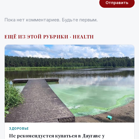
Отправить
Пока нет комментариев. Будьте первым.
ЕЩЁ ИЗ ЭТОЙ РУБРИКИ · HEALTH
ЗДОРОВЬЕ
Не рекомендуется купаться в Даугаве у