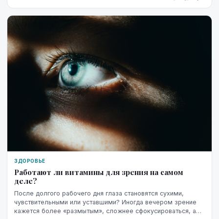
ЗДОРОВЬЕ
Работают ли витамины для зрения на самом
деле?
После долгого рабочего дня глаза становятся сухими,
чувствительными или уставшими? Иногда вечером зрение
кажется более «размытым», сложнее сфокусироваться, а