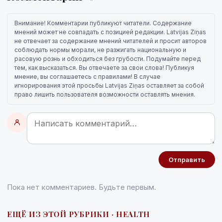
Внимание! Комментарии публикуют читатели. Содержание
мнений может не совпадать с позицией редакции. Latvijas Ziņas
не отвечает за содержание мнений читателей и просит авторов
соблюдать нормы морали, не разжигать национальную и
расовую рознь и обходиться без грубости. Подумайте перед
тем, как высказаться. Вы отвечаете за свои слова! Публикуя
мнение, вы соглашаетесь с правилами! В случае
игнорирования этой просьбы Latvijas Ziņas оставляет за собой
право лишить пользователя возможности оставлять мнения.
Отправить
Пока нет комментариев. Будьте первым.
ЕЩЁ ИЗ ЭТОЙ РУБРИКИ · HEALTH