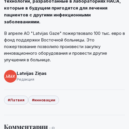
технологии, разработанные в лабораториях НАСА,
которые в будущем пригодятся для лечения
пациентов с другими инфекционными
заболеваниями.
В апреле АО "Latvijas Gaze" пожертвовало 100 тыс. евро в
фонд поддержки Восточной больницы. Это
пожертвование позволило произвести закупку
инновационного оборудования и провести другие
улучшения в больнице.
Latvijas Ziņas
Редакция
#Латвия
#инновации
Комментарии
· 0