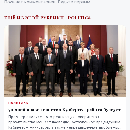
Пока нет комментариев. Будьте первым.
ЕЩЁ ИЗ ЭТОЙ РУБРИКИ · POLITICS
ПОЛИТИКА
70 дней правительства Кулбергса: работа буксует
Премьер отмечает, что реализации приоритетов
правительства мешает наследие, оставленное предыдущим
Кабинетом министров, а также непредвиденные проблемы,