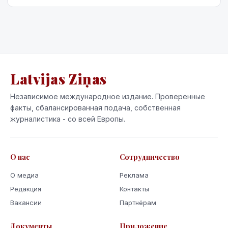
чувствительно.
Latvijas Ziņas
Независимое международное издание. Проверенные
факты, сбалансированная подача, собственная
журналистика - со всей Европы.
О нас
Сотрудничество
О медиа
Реклама
Редакция
Контакты
Вакансии
Партнёрам
Документы
Приложение