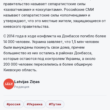
правительство называет сепаратистские силы
«захватчиками» и «оккупантами». Российские СМИ
называют сепаратистские силы «ополченцами» и
утверждают, что это местные жители, защищающиеся от
киевского правительства.
С 2014 года в ходе конфликта на Донбассе погибло более
14 000 человек. Украина заявляет, что 1,5 млн человек
были вынуждены покинуть свои дома, причем
большинство из них остались в районах Донбасса,
которые остаются под контролем Украины, а около
200 000 человек переселились в более обширную
Киевскую область.
Latvijas Ziņas
Редакция
#россия
#Украина
#Путин