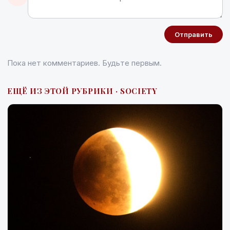
Отправить
Пока нет комментариев. Будьте первым.
ЕЩЁ ИЗ ЭТОЙ РУБРИКИ · SOCIETY