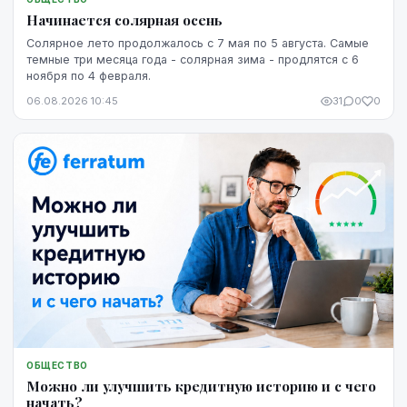
Начинается солярная осень
Солярное лето продолжалось с 7 мая по 5 августа. Самые
темные три месяца года - солярная зима - продлятся с 6
ноября по 4 февраля.
06.08.2026 10:45
31
0
0
ОБЩЕСТВО
Можно ли улучшить кредитную историю и с чего
начать?