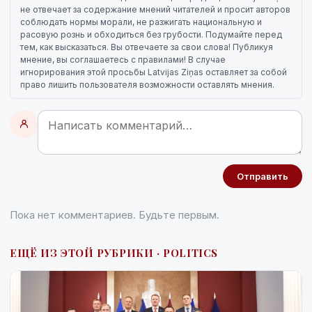
не отвечает за содержание мнений читателей и просит авторов
соблюдать нормы морали, не разжигать национальную и
расовую рознь и обходиться без грубости. Подумайте перед
тем, как высказаться. Вы отвечаете за свои слова! Публикуя
мнение, вы соглашаетесь с правилами! В случае
игнорирования этой просьбы Latvijas Ziņas оставляет за собой
право лишить пользователя возможности оставлять мнения.
Отправить
Пока нет комментариев. Будьте первым.
ЕЩЁ ИЗ ЭТОЙ РУБРИКИ · POLITICS