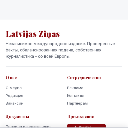
Latvijas Ziņas
Независимое международное издание. Проверенные
факты, сбалансированная подача, собственная
журналистика - со всей Европы.
О нас
Сотрудничество
О медиа
Реклама
Редакция
Контакты
Вакансии
Партнёрам
Документы
Приложение
Правила использования