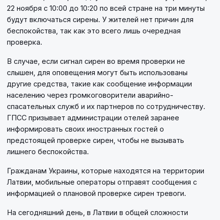
22 ноября с 10:00 до 10:20 по всей стране на три минуты
будут включаться сирены. У жителей нет причин для
беспокойства, так как это всего лишь очередная
проверка.
В случае, если сигнал сирен во время проверки не
слышен, для оповещения могут быть использованы
другие средства, такие как сообщение информации
населению через громкоговорители аварийно-
спасательных служб и их партнеров по сотрудничеству.
ГПСС призывает администрации отелей заранее
информировать своих иностранных гостей о
предстоящей проверке сирен, чтобы не вызывать
лишнего беспокойства.
Гражданам Украины, которые находятся на территории
Латвии, мобильные операторы отправят сообщения с
информацией о плановой проверке сирен тревоги.
На сегодняшний день, в Латвии в общей сложности