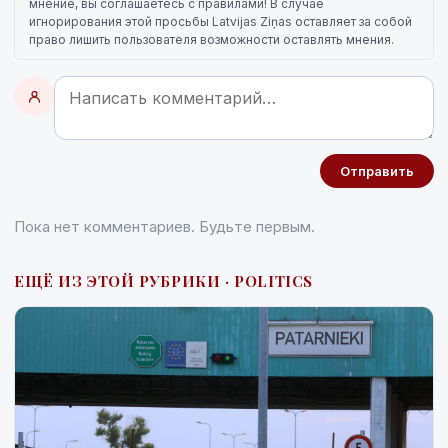
мнение, вы соглашаетесь с правилами! В случае
игнорирования этой просьбы Latvijas Ziņas оставляет за собой
право лишить пользователя возможности оставлять мнения.
Отправить
Пока нет комментариев. Будьте первым.
ЕЩЁ ИЗ ЭТОЙ РУБРИКИ · POLITICS