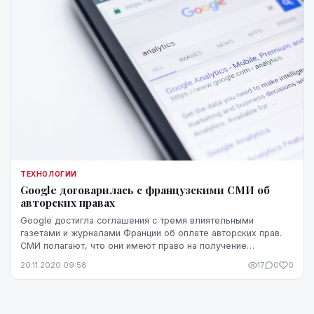
ТЕХНОЛОГИИ
Google договарилась с французскими СМИ об
авторских правах
Google достигла соглашения с тремя влиятельными
газетами и журналами Франции об оплате авторских прав.
СМИ полагают, что они имеют право на получение
вознаграждения, если реклама появляется в Интернет...
20.11.2020 09:58
17
0
0