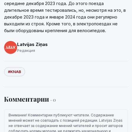
середине декабря 2023 года. До этого поезда
длительное время тестировались, но, несмотря на это, в
декабре 2023 года и январе 2024 года они регулярно
выходили из строя. Кроме того, в электропоездах не
были оборудованы крепления для велосипедов.
Latvijas Ziņas
Редакция
#KNAB
Комментарии
· 0
Внимание! Комментарии публикуют читатели. Содержание
мнений может не совпадать с позицией редакции. Latvijas Ziņas
не отвечает за содержание мнений читателей и просит авторов
соблюдать нормы морали, не разжигать национальную и