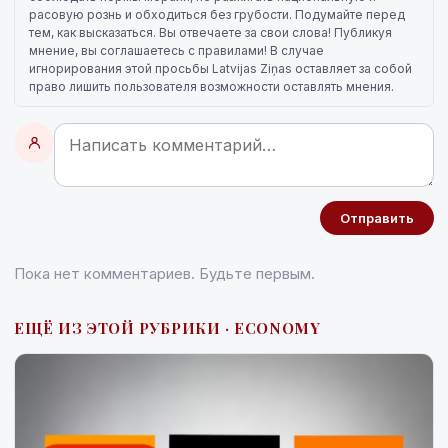
расовую рознь и обходиться без грубости. Подумайте перед
тем, как высказаться. Вы отвечаете за свои слова! Публикуя
мнение, вы соглашаетесь с правилами! В случае
игнорирования этой просьбы Latvijas Ziņas оставляет за собой
право лишить пользователя возможности оставлять мнения.
Отправить
Пока нет комментариев. Будьте первым.
ЕЩЁ ИЗ ЭТОЙ РУБРИКИ · ECONOMY