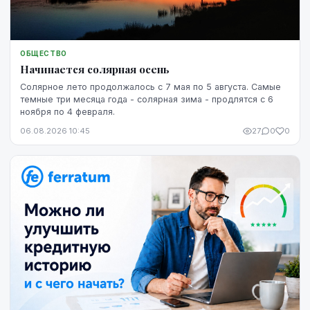
ОБЩЕСТВО
Начинается солярная осень
Солярное лето продолжалось с 7 мая по 5 августа. Самые
темные три месяца года - солярная зима - продлятся с 6
ноября по 4 февраля.
06.08.2026 10:45
27
0
0