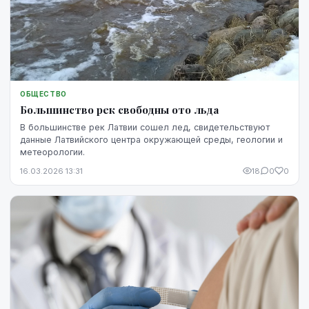
ОБЩЕСТВО
Большинство рек свободны ото льда
В большинстве рек Латвии сошел лед, свидетельствуют
данные Латвийского центра окружающей среды, геологии и
метеорологии.
16.03.2026 13:31
18
0
0