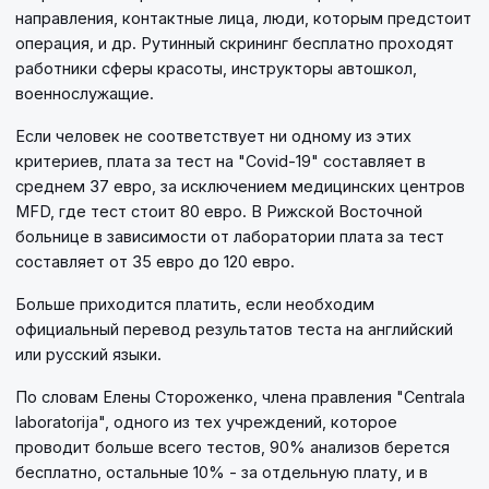
направления, контактные лица, люди, которым предстоит
операция, и др. Рутинный скрининг бесплатно проходят
работники сферы красоты, инструкторы автошкол,
военнослужащие.
Если человек не соответствует ни одному из этих
критериев, плата за тест на "Covid-19" составляет в
среднем 37 евро, за исключением медицинских центров
MFD, где тест стоит 80 евро. В Рижской Восточной
больнице в зависимости от лаборатории плата за тест
составляет от 35 евро до 120 евро.
Больше приходится платить, если необходим
официальный перевод результатов теста на английский
или русский языки.
По словам Елены Стороженко, члена правления "Centrala
laboratorija", одного из тех учреждений, которое
проводит больше всего тестов, 90% анализов берется
бесплатно, остальные 10% - за отдельную плату, и в