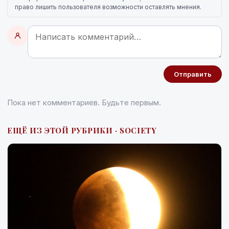
право лишить пользователя возможности оставлять мнения.
Отправить
Пока нет комментариев. Будьте первым.
ЕЩЁ ИЗ ЭТОЙ РУБРИКИ · SOCIETY