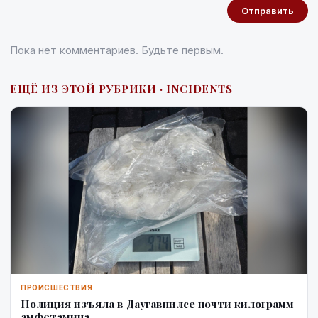
Отправить
Пока нет комментариев. Будьте первым.
ЕЩЁ ИЗ ЭТОЙ РУБРИКИ · INCIDENTS
ПРОИСШЕСТВИЯ
Полиция изъяла в Даугавпилсе почти килограмм
амфетамина