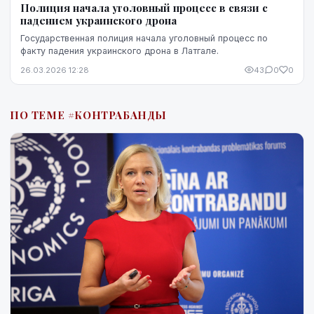
Полиция начала уголовный процесс в связи с
падением украинского дрона
Государственная полиция начала уголовный процесс по
факту падения украинского дрона в Латгале.
26.03.2026 12:28
43
0
0
ПО ТЕМЕ #КОНТРАБАНДЫ