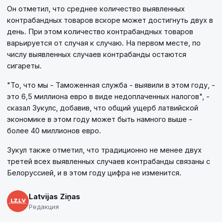
Он отметил, что среднее количество выявленных
контрабандных товаров вскоре может достигнуть двух в
день. При этом количество контрабандных товаров
варьируется от случая к случаю. На первом месте, по
числу выявленных случаев контрабанды остаются
сигареты.
"То, что мы - Таможенная служба - выявили в этом году, -
это 6,5 миллиона евро в виде недоплаченных налогов", -
сказал Зукулс, добавив, что общий ущерб латвийской
экономике в этом году может быть намного выше -
более 40 миллионов евро.
Зукул также отметил, что традиционно не менее двух
третей всех выявленных случаев контрабанды связаны с
Белоруссией, и в этом году цифра не изменится.
Latvijas Ziņas
Редакция