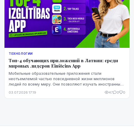
ТЕХНОЛОГИИ
Топ-4 обучающих приложений в Латвии: среди
мировых лидеров Einšteins App
Мобильные образовательные приложения стали
неотъемлемой частью повседневной жизни миллионов
людей по всему миру. Они позволяют изучать иностранные
языки, развивать математические навыки, раскрывать тв...
03.07.2026 17:19
47
0
0