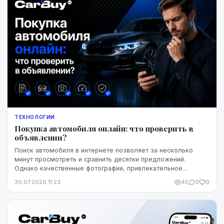
ТЕХНОЛОГИИ
Покупка автомобиля онлайн: что проверить в
объявлении?
Поиск автомобиля в интернете позволяет за несколько
минут просмотреть и сравнить десятки предложений.
Однако качественные фотографии, привлекательное
описание и выгодная цена ещё не означают, что конк...
30.07.2026 11:23
45
0
0