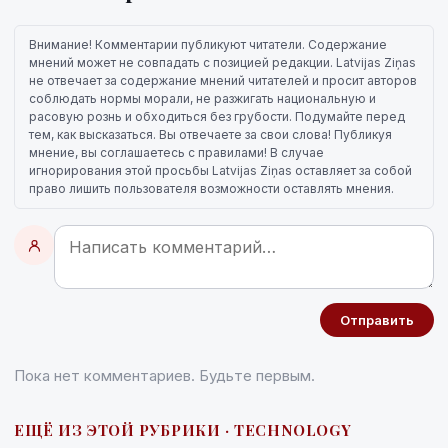
Внимание! Комментарии публикуют читатели. Содержание
мнений может не совпадать с позицией редакции. Latvijas Ziņas
не отвечает за содержание мнений читателей и просит авторов
соблюдать нормы морали, не разжигать национальную и
расовую рознь и обходиться без грубости. Подумайте перед
тем, как высказаться. Вы отвечаете за свои слова! Публикуя
мнение, вы соглашаетесь с правилами! В случае
игнорирования этой просьбы Latvijas Ziņas оставляет за собой
право лишить пользователя возможности оставлять мнения.
Отправить
Пока нет комментариев. Будьте первым.
ЕЩЁ ИЗ ЭТОЙ РУБРИКИ · TECHNOLOGY