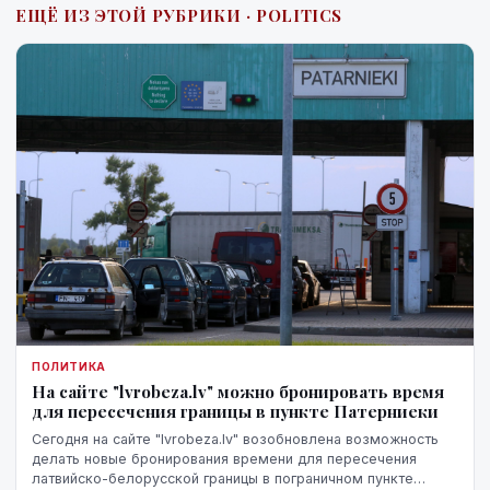
ЕЩЁ ИЗ ЭТОЙ РУБРИКИ · POLITICS
ПОЛИТИКА
На сайте "lvrobeza.lv" можно бронировать время
для пересечения границы в пункте Патерниеки
Сегодня на сайте "lvrobeza.lv" возобновлена возможность
делать новые бронирования времени для пересечения
латвийско-белорусской границы в пограничном пункте