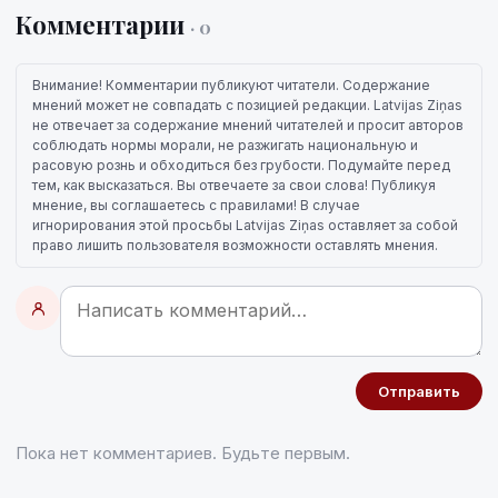
Комментарии
· 0
Внимание! Комментарии публикуют читатели. Содержание
мнений может не совпадать с позицией редакции. Latvijas Ziņas
не отвечает за содержание мнений читателей и просит авторов
соблюдать нормы морали, не разжигать национальную и
расовую рознь и обходиться без грубости. Подумайте перед
тем, как высказаться. Вы отвечаете за свои слова! Публикуя
мнение, вы соглашаетесь с правилами! В случае
игнорирования этой просьбы Latvijas Ziņas оставляет за собой
право лишить пользователя возможности оставлять мнения.
Отправить
Пока нет комментариев. Будьте первым.