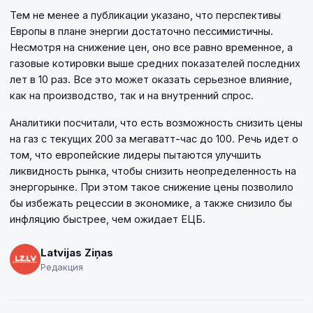
Тем не менее а публикации указано, что перспективы
Европы в плане энергии достаточно пессимистичны.
Несмотря на снижение цен, оно все равно временное, а
газовые котировки выше средних показателей последних
лет в 10 раз. Все это может оказать серьезное влияние,
как на производство, так и на внутренний спрос.
Аналитики посчитали, что есть возможность снизить цены
на газ с текущих 200 за мегаватт-час до 100. Речь идет о
том, что европейские лидеры пытаются улучшить
ликвидность рынка, чтобы снизить неопределенность на
энергорынке. При этом такое снижение цены позволило
бы избежать рецессии в экономике, а также снизило бы
инфляцию быстрее, чем ожидает ЕЦБ.
Latvijas Ziņas
Редакция