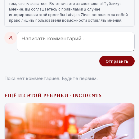
тем, как высказаться. Вы отвечаете за свои слова! Публикуя
мнение, вы соглашаетесь с правилами! В случае
игнорирования этой просьбы Latvijas Ziņas оставляет за собой
право лишить пользователя возможности оставлять мнения.
Отправить
Пока нет комментариев. Будьте первым.
ЕЩЁ ИЗ ЭТОЙ РУБРИКИ · INCIDENTS