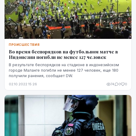
ПРОИСШЕСТВИЯ
Во время беспорядков на футбольном матче в
Индонезии погибли не менее 127 человек
В результате беспорядков на стадионе в индонезийском
городе Маланге погибли не менее 127 человек, еще 180
получили ранения, сообщает DW.
02.10.2022 15:26
74
0
0