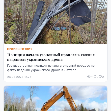
ПРОИСШЕСТВИЯ
Полиция начала уголовный процесс в связи с
падением украинского дрона
Государственная полиция начала уголовный процесс по
факту падения украинского дрона в Латгале.
26.03.2026 12:28
41
0
0