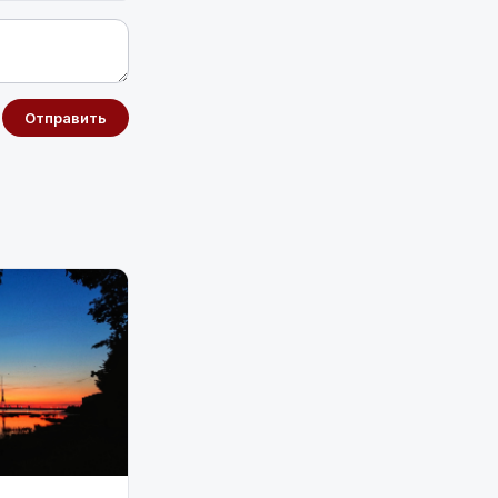
Отправить