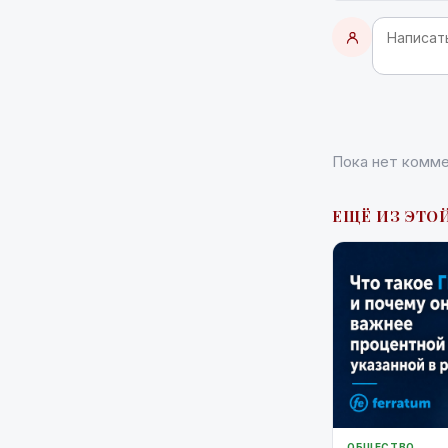
Пока нет комме
ЕЩЁ ИЗ ЭТОЙ
ОБЩЕСТВО