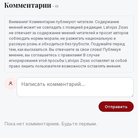
Комментарии
· 0
Внимание! Комментарии публикуют читатели. Содержание
мнений может не совпадать с позицией редакции. Latvijas Ziņas
не отвечает за содержание мнений читателей и просит авторов
соблюдать нормы морали, не разжигать национальную и
расовую рознь и обходиться без грубости. Подумайте перед
тем, как высказаться. Вы отвечаете за свои слова! Публикуя
мнение, вы соглашаетесь с правилами! В случае
игнорирования этой просьбы Latvijas Ziņas оставляет за собой
право лишить пользователя возможности оставлять мнения.
Отправить
Пока нет комментариев. Будьте первым.