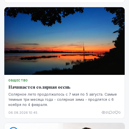
ОБЩЕСТВО
Начинается солярная осень
Солярное лето продолжалось с 7 мая по 5 августа. Самые
темные три месяца года - солярная зима - продлятся с 6
ноября по 4 февраля.
06.08.2026 10:45
31
0
0