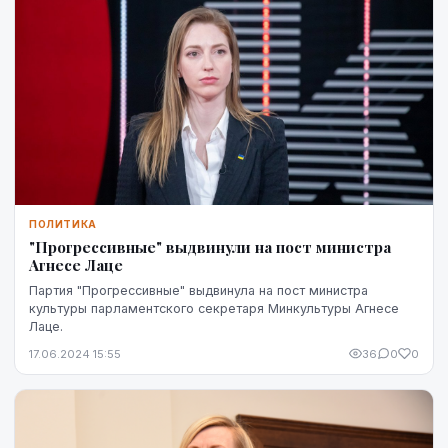
ПОЛИТИКА
"Прогрессивные" выдвинули на пост министра
Агнесе Лаце
Партия "Прогрессивные" выдвинула на пост министра
культуры парламентского секретаря Минкультуры Агнесе
Лаце.
17.06.2024 15:55
36
0
0