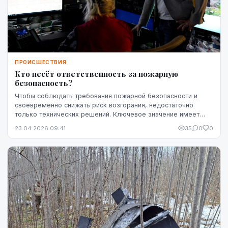
ПРОИСШЕСТВИЯ
Кто несёт ответственность за пожарную
безопасность?
Чтобы соблюдать требования пожарной безопасности и
своевременно снижать риск возгорания, недостаточно
только технических решений. Ключевое значение имеет
чётко определённая ответственность — кто именн...
23.04.2026 09:41
35
0
0