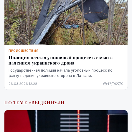
ПРОИСШЕСТВИЯ
Полиция начала уголовный процесс в связи с
падением украинского дрона
Государственная полиция начала уголовный процесс по
факту падения украинского дрона в Латгале.
26.03.2026 12:28
47
0
0
ПО ТЕМЕ #ВЫДВИНУЛИ