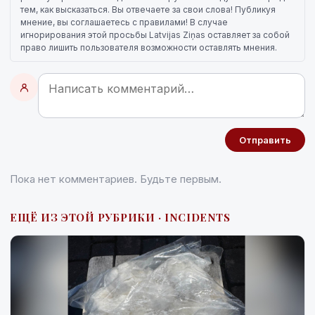
тем, как высказаться. Вы отвечаете за свои слова! Публикуя
мнение, вы соглашаетесь с правилами! В случае
игнорирования этой просьбы Latvijas Ziņas оставляет за собой
право лишить пользователя возможности оставлять мнения.
Отправить
Пока нет комментариев. Будьте первым.
ЕЩЁ ИЗ ЭТОЙ РУБРИКИ · INCIDENTS