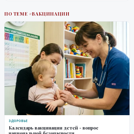
ПО ТЕМЕ #ВАКЦИНАЦИИ
ЗДОРОВЬЕ
Календарь вакцинации детей - вопрос
национальной безопасности