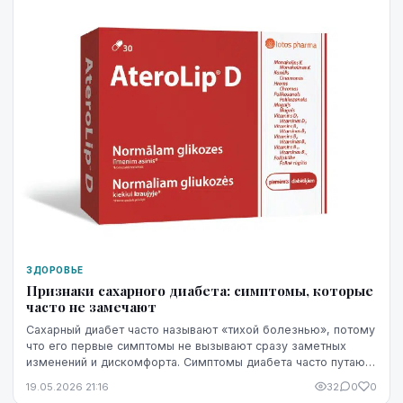
ЗДОРОВЬЕ
Признаки сахарного диабета: симптомы, которые
часто не замечают
Сахарный диабет часто называют «тихой болезнью», потому
что его первые симптомы не вызывают сразу заметных
изменений и дискомфорта. Симптомы диабета часто путают
со стрессом, недосыпом или процессами ...
19.05.2026 21:16
32
0
0