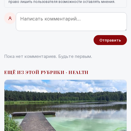
право лишить пользователя возможности оставлять мнения.
Отправить
Пока нет комментариев. Будьте первым.
ЕЩЁ ИЗ ЭТОЙ РУБРИКИ · HEALTH