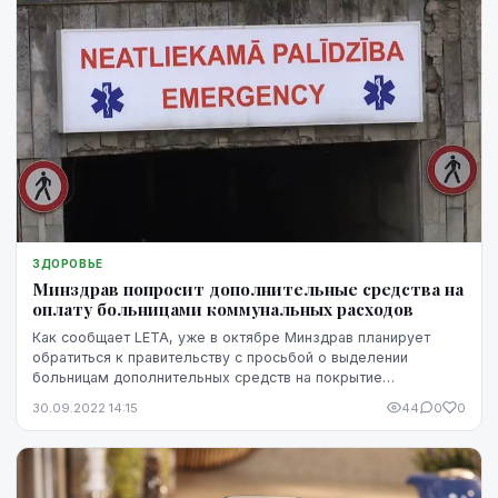
ЗДОРОВЬЕ
Минздрав попросит дополнительные средства на
оплату больницами коммунальных расходов
Как сообщает LETA, уже в октябре Минздрав планирует
обратиться к правительству с просьбой о выделении
больницам дополнительных средств на покрытие
коммунальных расходов.
30.09.2022 14:15
44
0
0