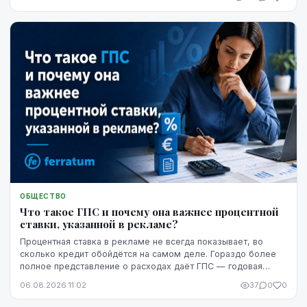
ОБЩЕСТВО
Что такое ГПС и почему она важнее процентной
ставки, указанной в рекламе?
Процентная ставка в рекламе не всегда показывает, во
сколько кредит обойдётся на самом деле. Гораздо более
полное представление о расходах даёт ГПС — годовая
процентная ставка.
06.08.2026 11:02
37
0
0