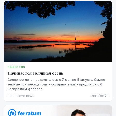
ОБЩЕСТВО
Начинается солярная осень
Солярное лето продолжалось с 7 мая по 5 августа. Самые
темные три месяца года - солярная зима - продлятся с 6
ноября по 4 февраля.
06.08.2026 10:45
33
0
0