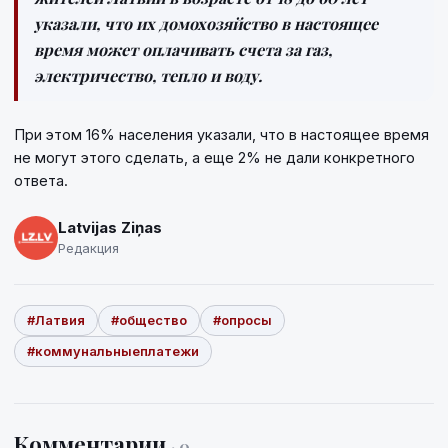
указали, что их домохозяйство в настоящее
время может оплачивать счета за газ,
электричество, тепло и воду.
При этом 16% населения указали, что в настоящее время
не могут этого сделать, а еще 2% не дали конкретного
ответа.
Latvijas Ziņas
Редакция
#Латвия
#общество
#опросы
#коммунальныеплатежи
Комментарии
· 0