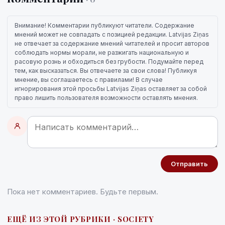
Внимание! Комментарии публикуют читатели. Содержание
мнений может не совпадать с позицией редакции. Latvijas Ziņas
не отвечает за содержание мнений читателей и просит авторов
соблюдать нормы морали, не разжигать национальную и
расовую рознь и обходиться без грубости. Подумайте перед
тем, как высказаться. Вы отвечаете за свои слова! Публикуя
мнение, вы соглашаетесь с правилами! В случае
игнорирования этой просьбы Latvijas Ziņas оставляет за собой
право лишить пользователя возможности оставлять мнения.
Отправить
Пока нет комментариев. Будьте первым.
ЕЩЁ ИЗ ЭТОЙ РУБРИКИ · SOCIETY