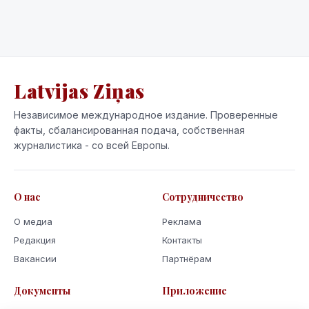
Latvijas Ziņas
Независимое международное издание. Проверенные
факты, сбалансированная подача, собственная
журналистика - со всей Европы.
О нас
Сотрудничество
О медиа
Реклама
Редакция
Контакты
Вакансии
Партнёрам
Документы
Приложение