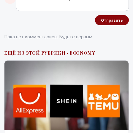
Отправить
Пока нет комментариев. Будьте первым.
ЕЩЁ ИЗ ЭТОЙ РУБРИКИ · ECONOMY