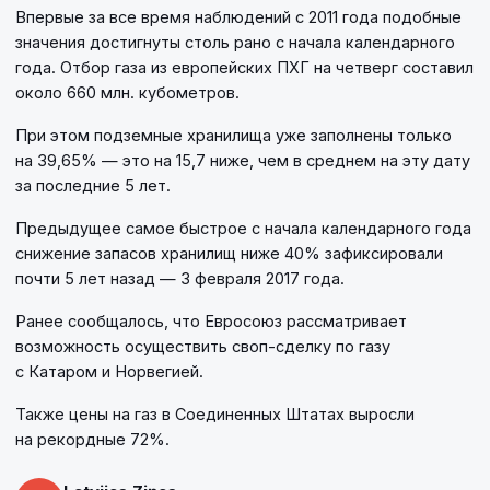
Впервые за все время наблюдений с 2011 года подобные
значения достигнуты столь рано с начала календарного
года. Отбор газа из европейских ПХГ на четверг составил
около 660 млн. кубометров.
При этом подземные хранилища уже заполнены только
на 39,65% — это на 15,7 ниже, чем в среднем на эту дату
за последние 5 лет.
Предыдущее самое быстрое с начала календарного года
снижение запасов хранилищ ниже 40% зафиксировали
почти 5 лет назад — 3 февраля 2017 года.
Ранее сообщалось, что Евросоюз рассматривает
возможность осуществить своп-сделку по газу
с Катаром и Норвегией.
Также цены на газ в Соединенных Штатах выросли
на рекордные 72%.